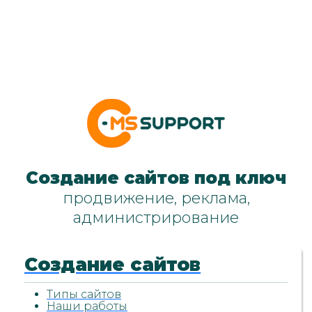
Создание сайтов под ключ
продвижение, реклама,
администрирование
Создание сайтов
Типы сайтов
Наши работы