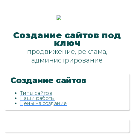
Создание сайтов под
ключ
продвижение, реклама,
администрирование
Создание сайтов
Типы сайтов
Наши работы
Цены на создание
Обучение администрированию